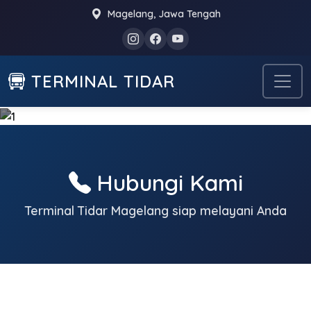
Magelang, Jawa Tengah
TERMINAL TIDAR
Kontak Kami
Hubungi Kami
Terminal Tidar Magelang siap melayani Anda