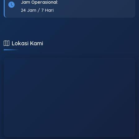
Jam Operasional:
24 Jam / 7 Hari
Lokasi Kami