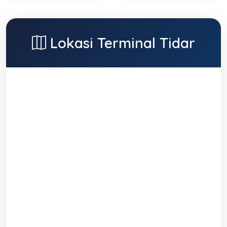
Lokasi Terminal Tidar