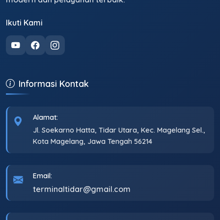
Ikuti Kami
Informasi Kontak
Alamat:
Jl. Soekarno Hatta, Tidar Utara, Kec. Magelang Sel.,
Kota Magelang, Jawa Tengah 56214
Email:
terminaltidar@gmail.com