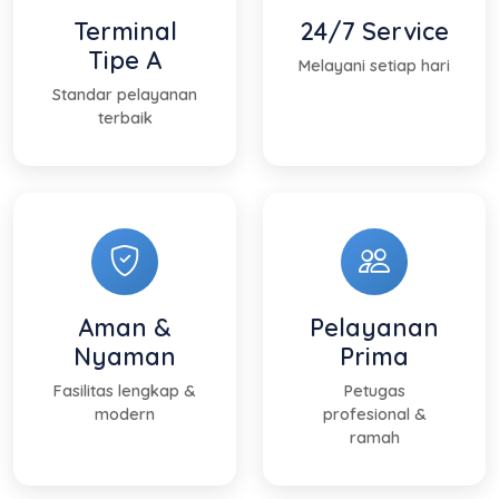
Terminal
24/7 Service
Tipe A
Melayani setiap hari
Standar pelayanan
terbaik
Aman &
Pelayanan
Nyaman
Prima
Fasilitas lengkap &
Petugas
modern
profesional &
ramah