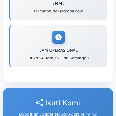
EMAIL
terminaltidar@gmail.com
JAM OPERASIONAL
Buka 24 Jam / 7 Hari Seminggu
Ikuti Kami
Dapatkan update terbaru dari Terminal