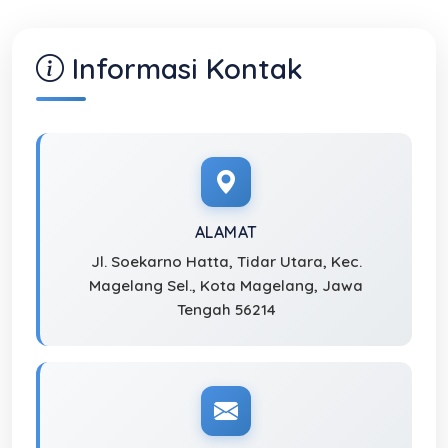
Informasi Kontak
ALAMAT
Jl. Soekarno Hatta, Tidar Utara, Kec.
Magelang Sel., Kota Magelang, Jawa
Tengah 56214