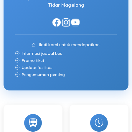
Tidar Magelang
Ikuti kami untuk mendapatkan:
Informasi jadwal bus
Promo tiket
Update fasilitas
Pengumuman penting