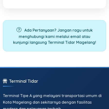
Ada Pertanyaan?
Jangan ragu untuk
menghubungi kami melalui email atau
kunjungi langsung Terminal Tidar Magelang!
Terminal Tidar
Terminal Tipe A yang melayani transportasi umum di
Kota Magelang dan sekitarnya dengan fasilitas
modern dan pelayanan terbaik.