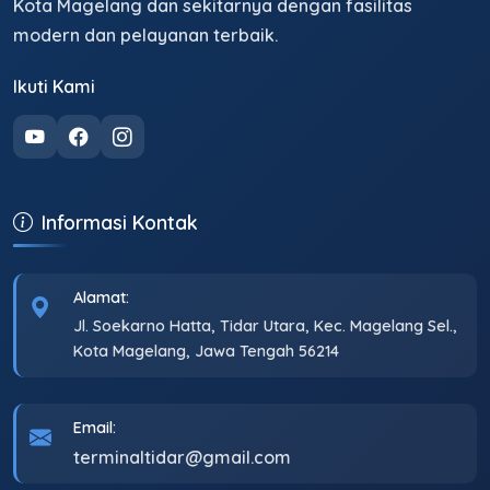
Kota Magelang dan sekitarnya dengan fasilitas
modern dan pelayanan terbaik.
Ikuti Kami
Informasi Kontak
Alamat:
Jl. Soekarno Hatta, Tidar Utara, Kec. Magelang Sel.,
Kota Magelang, Jawa Tengah 56214
Email:
terminaltidar@gmail.com