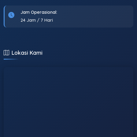
Jam Operasional:
24 Jam / 7 Hari
Lokasi Kami