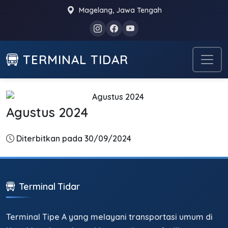
Magelang, Jawa Tengah
TERMINAL TIDAR
Agustus 2024
Diterbitkan pada 30/09/2024
Terminal Tidar
Terminal Tipe A yang melayani transportasi umum di