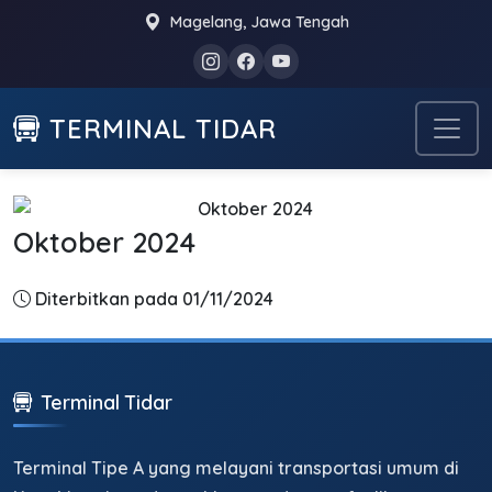
Magelang, Jawa Tengah
TERMINAL TIDAR
Oktober 2024
Diterbitkan pada 01/11/2024
Terminal Tidar
Terminal Tipe A yang melayani transportasi umum di