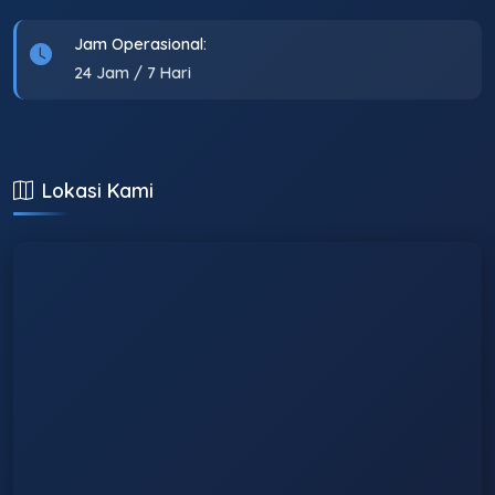
Jam Operasional:
24 Jam / 7 Hari
Lokasi Kami