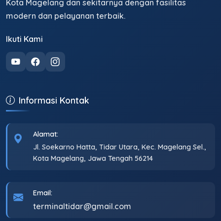
Kota Magelang dan sekitarnya dengan fasilitas
modern dan pelayanan terbaik.
Ikuti Kami
Informasi Kontak
Alamat:
Jl. Soekarno Hatta, Tidar Utara, Kec. Magelang Sel.,
Kota Magelang, Jawa Tengah 56214
Email:
terminaltidar@gmail.com