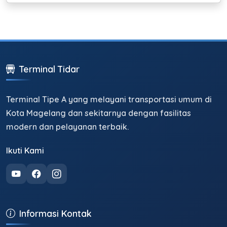
Terminal Tidar
Terminal Tipe A yang melayani transportasi umum di
Kota Magelang dan sekitarnya dengan fasilitas
modern dan pelayanan terbaik.
Ikuti Kami
Informasi Kontak