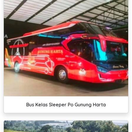
Bus Kelas Sleeper Po Gunung Harta