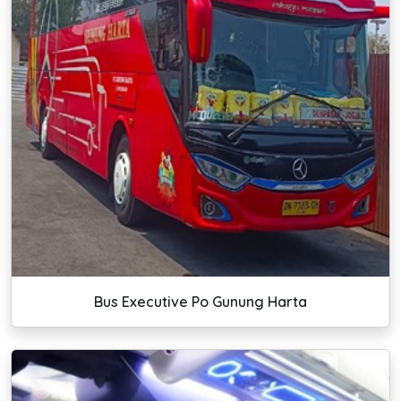
Bus Executive Po Gunung Harta