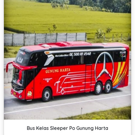
Bus Kelas Sleeper Po Gunung Harta