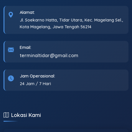
Alamat:
Jl. Soekarno Hatta, Tidar Utara, Kec. Magelang Sel.,
Kota Magelang, Jawa Tengah 56214
Email:
terminaltidar@gmail.com
Jam Operasional:
24 Jam / 7 Hari
Lokasi Kami