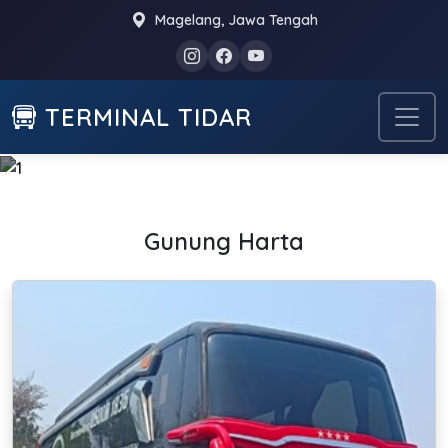
Magelang, Jawa Tengah
TERMINAL TIDAR
Foto Bus
Gunung Harta