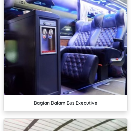
Bagian Dalam Bus Executive