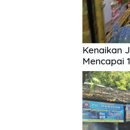
Kenaikan 
Mencapai 