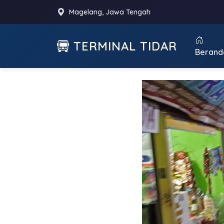
Magelang, Jawa Tengah
TERMINAL TIDAR
Berand