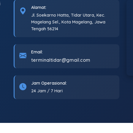
i
Alamat:
Jl. Soekarno Hatta, Tidar Utara, Kec.
Magelang Sel., Kota Magelang, Jawa
Tengah 56214
Email:
terminaltidar@gmail.com
Jam Operasional:
24 Jam / 7 Hari