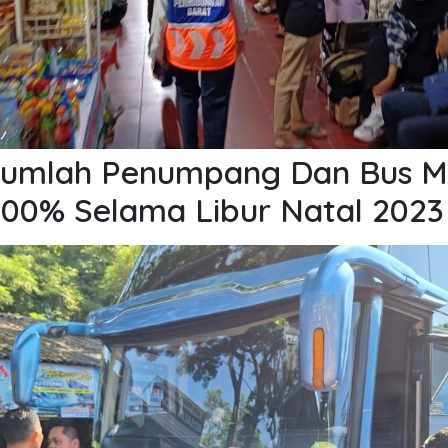
Jumlah Penumpang Dan Bus M
100% Selama Libur Natal 2023