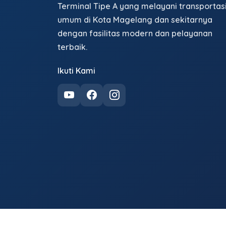
Terminal Tipe A yang melayani transportas
umum di Kota Magelang dan sekitarnya
dengan fasilitas modern dan pelayanan
terbaik.
Ikuti Kami