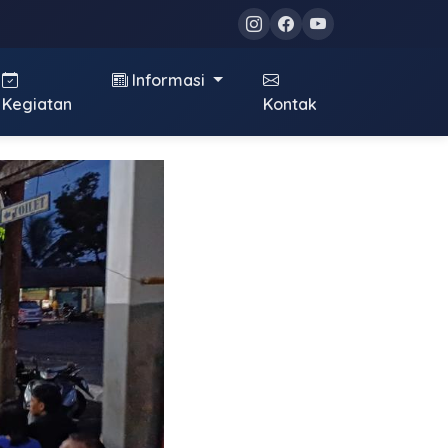
Informasi
Kegiatan
Kontak