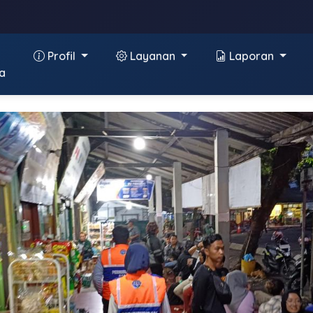
Profil
Layanan
Laporan
a