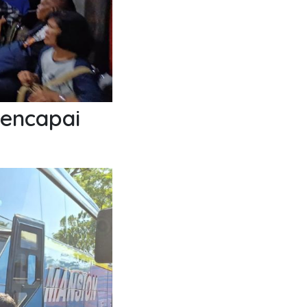
encapai