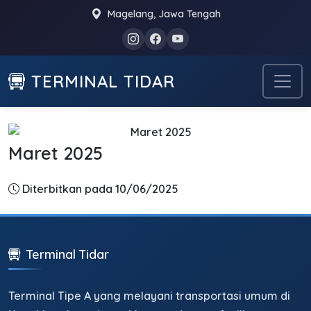
Magelang, Jawa Tengah
TERMINAL TIDAR
Maret 2025
Diterbitkan pada 10/06/2025
Terminal Tidar
Terminal Tipe A yang melayani transportasi umum di