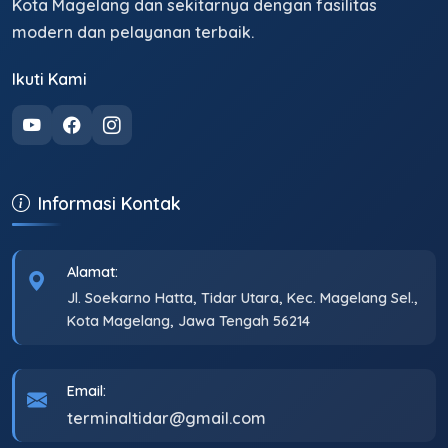
Kota Magelang dan sekitarnya dengan fasilitas
modern dan pelayanan terbaik.
Ikuti Kami
Informasi Kontak
Alamat:
Jl. Soekarno Hatta, Tidar Utara, Kec. Magelang Sel.,
Kota Magelang, Jawa Tengah 56214
Email:
terminaltidar@gmail.com