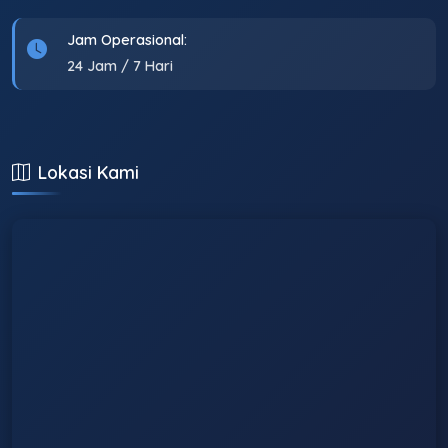
Jam Operasional:
24 Jam / 7 Hari
Lokasi Kami