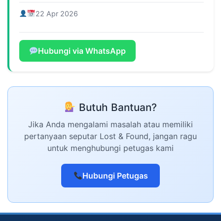
22 Apr 2026
Hubungi via WhatsApp
Butuh Bantuan?
Jika Anda mengalami masalah atau memiliki
pertanyaan seputar Lost & Found, jangan ragu
untuk menghubungi petugas kami
Hubungi Petugas