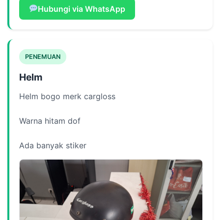
Hubungi via WhatsApp
PENEMUAN
Helm
Helm bogo merk cargloss
Warna hitam dof
Ada banyak stiker