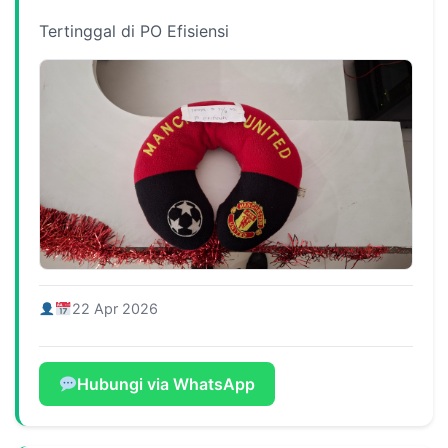
Tertinggal di PO Efisiensi
22 Apr 2026
Hubungi via WhatsApp