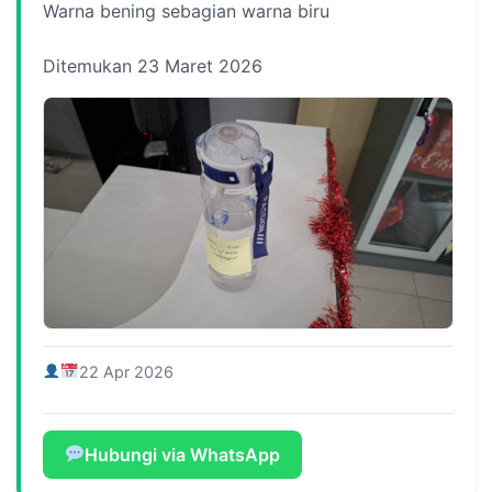
Warna bening sebagian warna biru
Ditemukan 23 Maret 2026
22 Apr 2026
Hubungi via WhatsApp