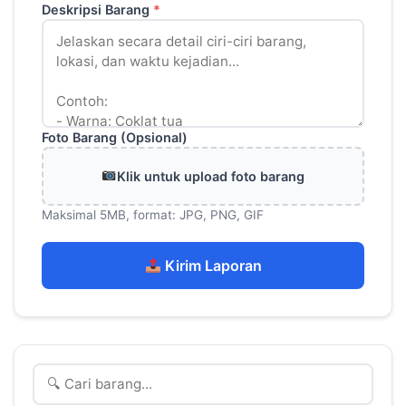
Deskripsi Barang
*
Foto Barang (Opsional)
Klik untuk upload foto barang
Maksimal 5MB, format: JPG, PNG, GIF
Kirim Laporan