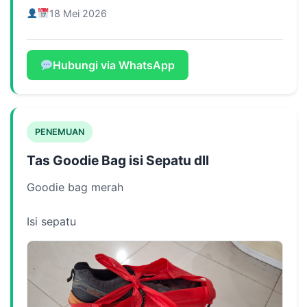
18 Mei 2026
Hubungi via WhatsApp
PENEMUAN
Tas Goodie Bag isi Sepatu dll
Goodie bag merah
Isi sepatu