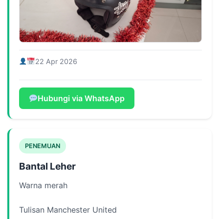
22 Apr 2026
Hubungi via WhatsApp
PENEMUAN
Bantal Leher
Warna merah
Tulisan Manchester United