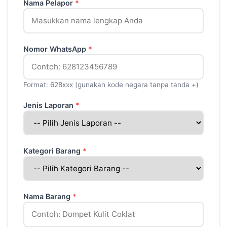
Nama Pelapor
*
Nomor WhatsApp
*
Format: 628xxx (gunakan kode negara tanpa tanda +)
Jenis Laporan
*
Kategori Barang
*
Nama Barang
*