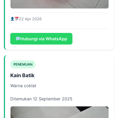
22 Apr 2026
Hubungi via WhatsApp
PENEMUAN
Kain Batik
Warna coklat
Ditemukan 12 September 2025