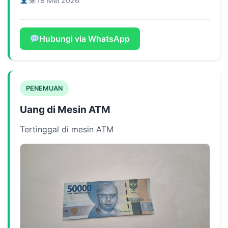
18 Mei 2026
Hubungi via WhatsApp
PENEMUAN
Uang di Mesin ATM
Tertinggal di mesin ATM