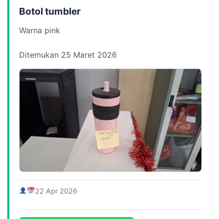
Botol tumbler
Warna pink
Ditemukan 25 Maret 2026
22 Apr 2026