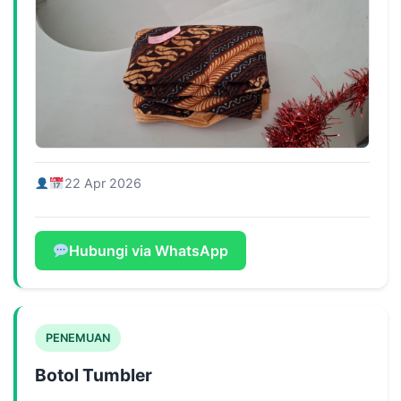
22 Apr 2026
Hubungi via WhatsApp
PENEMUAN
Botol Tumbler