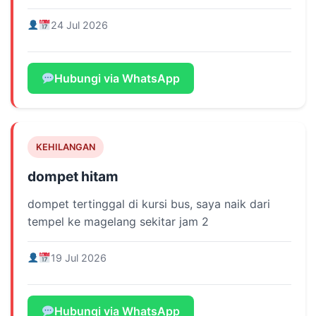
24 Jul 2026
Hubungi via WhatsApp
KEHILANGAN
dompet hitam
dompet tertinggal di kursi bus, saya naik dari
tempel ke magelang sekitar jam 2
19 Jul 2026
Hubungi via WhatsApp