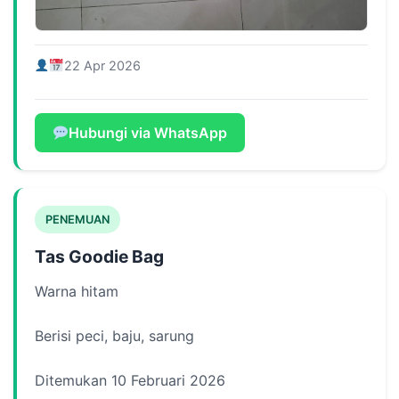
22 Apr 2026
Hubungi via WhatsApp
PENEMUAN
Tas Goodie Bag
Warna hitam
Berisi peci, baju, sarung
Ditemukan 10 Februari 2026