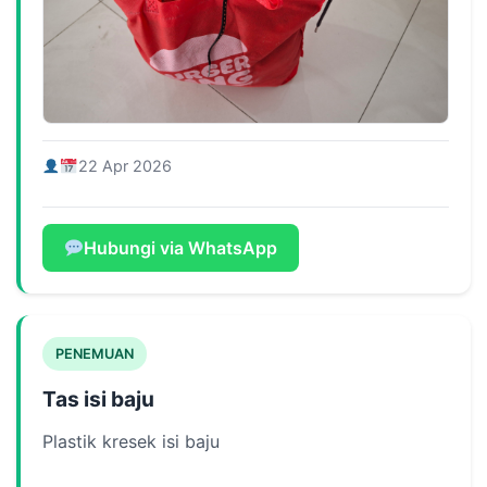
22 Apr 2026
Hubungi via WhatsApp
PENEMUAN
Tas isi baju
Plastik kresek isi baju