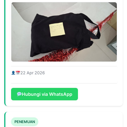
22 Apr 2026
Hubungi via WhatsApp
PENEMUAN