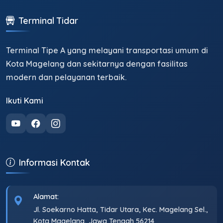
Terminal Tidar
Terminal Tipe A yang melayani transportasi umum di
Kota Magelang dan sekitarnya dengan fasilitas
modern dan pelayanan terbaik.
Ikuti Kami
Informasi Kontak
Alamat:
Jl. Soekarno Hatta, Tidar Utara, Kec. Magelang Sel.,
Kota Magelang, Jawa Tengah 56214