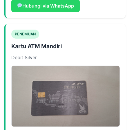
Hubungi via WhatsApp
PENEMUAN
Kartu ATM Mandiri
Debit Silver