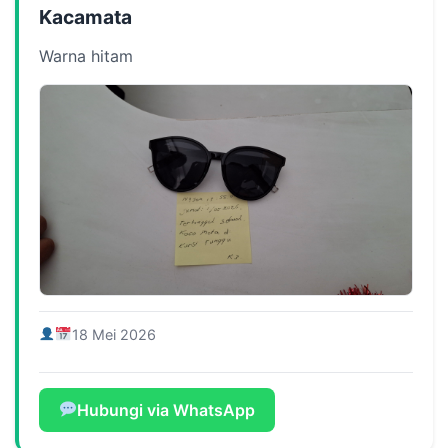
Kacamata
Warna hitam
18 Mei 2026
Hubungi via WhatsApp