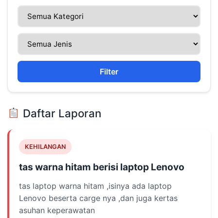
Filter
Daftar Laporan
KEHILANGAN
tas warna hitam berisi laptop Lenovo
tas laptop warna hitam ,isinya ada laptop
Lenovo beserta carge nya ,dan juga kertas
asuhan keperawatan