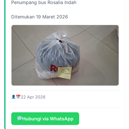
Penumpang bus Rosalia Indah
Ditemukan 19 Maret 2026
22 Apr 2026
Hubungi via WhatsApp