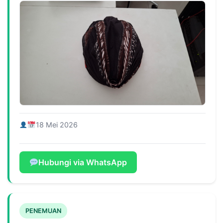
18 Mei 2026
Hubungi via WhatsApp
PENEMUAN