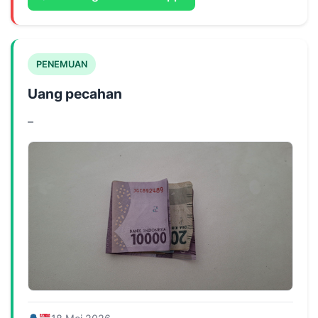
PENEMUAN
Uang pecahan
–