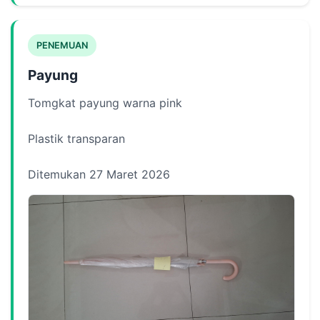
PENEMUAN
Payung
Tomgkat payung warna pink
Plastik transparan
Ditemukan 27 Maret 2026