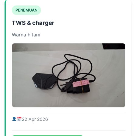
PENEMUAN
TWS & charger
Warna hitam
22 Apr 2026