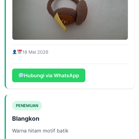
18 Mei 2026
Hubungi via WhatsApp
PENEMUAN
Blangkon
Warna hitam motif batik