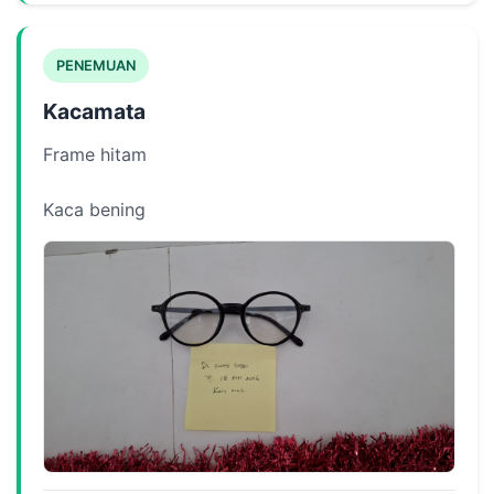
PENEMUAN
Kacamata
Frame hitam
Kaca bening