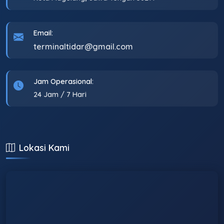
Email:
terminaltidar@gmail.com
Jam Operasional:
24 Jam / 7 Hari
Lokasi Kami