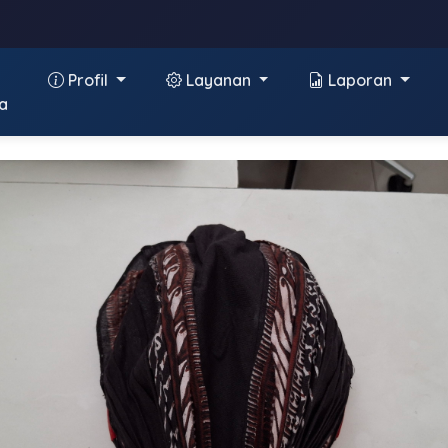
Profil
Layanan
Laporan
a