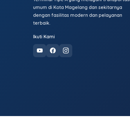
umum di Kota Magelang dan sekitarnya
dengan fasilitas modern dan pelayanan
terbaik.
Ikuti Kami