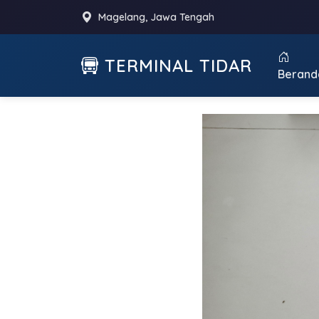
Magelang, Jawa Tengah
TERMINAL TIDAR
Berand