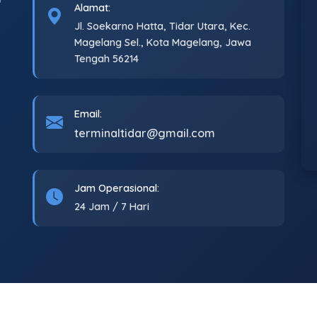
Alamat:
Jl. Soekarno Hatta, Tidar Utara, Kec.
Magelang Sel., Kota Magelang, Jawa
Tengah 56214
Email:
terminaltidar@gmail.com
Jam Operasional:
24 Jam / 7 Hari