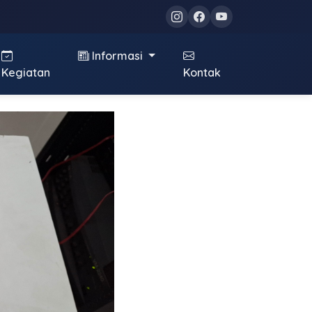
Informasi
Kegiatan
Kontak