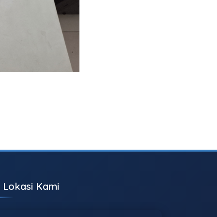
Lokasi Kami