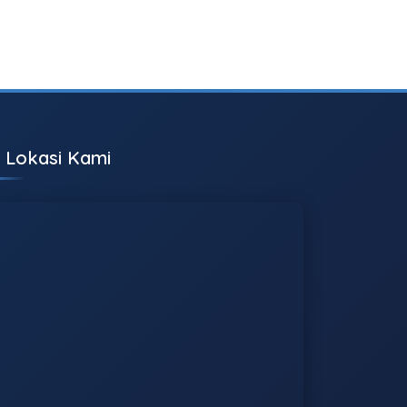
Lokasi Kami