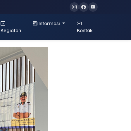
Informasi
Kegiatan
Kontak