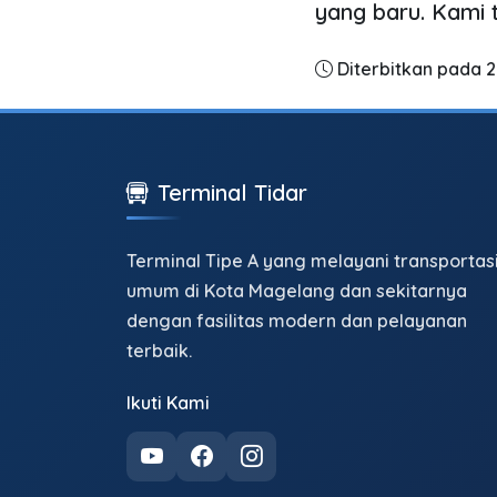
yang baru. Kami 
Diterbitkan pada 
Terminal Tidar
Terminal Tipe A yang melayani transportas
umum di Kota Magelang dan sekitarnya
dengan fasilitas modern dan pelayanan
terbaik.
Ikuti Kami