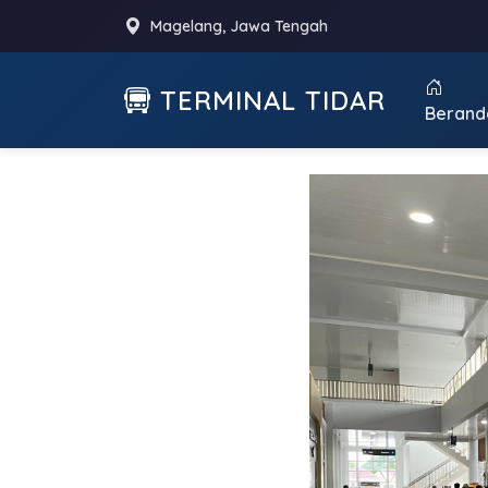
Magelang, Jawa Tengah
TERMINAL TIDAR
Berand