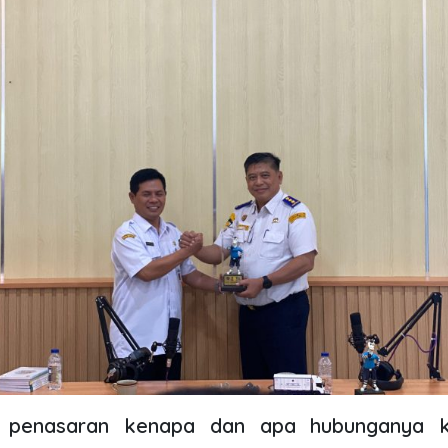
a penasaran kenapa dan apa hubunganya k