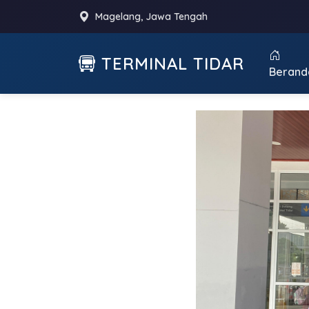
Magelang, Jawa Tengah
TERMINAL TIDAR
Berand