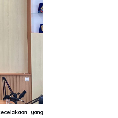
ecelakaan yang