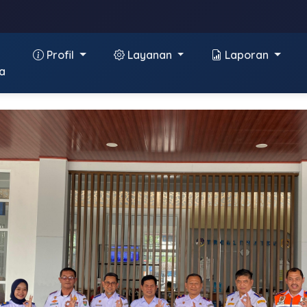
Profil
Layanan
Laporan
a