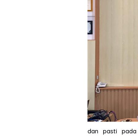
dan pasti pad