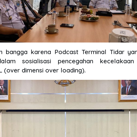
 bangga karena Podcast Terminal Tidar yan
dalam sosialisasi pencegahan kecelakaan 
(over dimensi over loading).