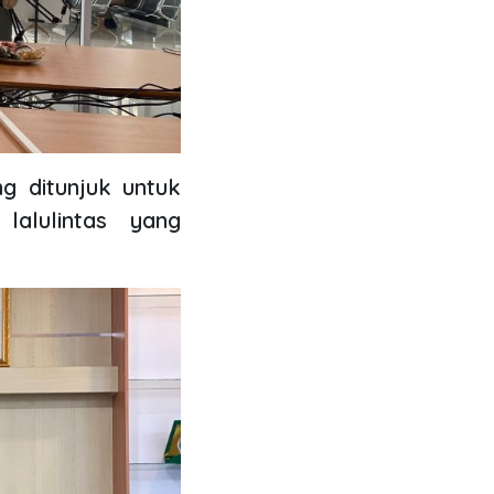
g ditunjuk untuk
lalulintas yang