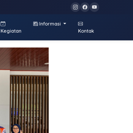
Informasi
Kegiatan
Kontak