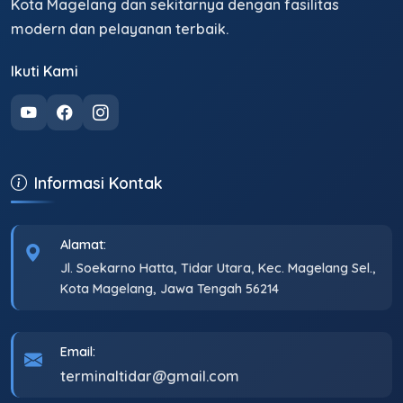
Kota Magelang dan sekitarnya dengan fasilitas
modern dan pelayanan terbaik.
Ikuti Kami
Informasi Kontak
Alamat:
Jl. Soekarno Hatta, Tidar Utara, Kec. Magelang Sel.,
Kota Magelang, Jawa Tengah 56214
Email:
terminaltidar@gmail.com