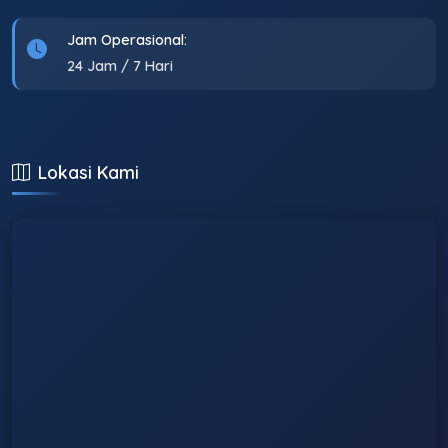
Jam Operasional:
24 Jam / 7 Hari
Lokasi Kami