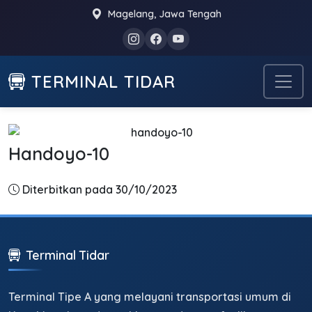
Magelang, Jawa Tengah
TERMINAL TIDAR
Handoyo-10
Diterbitkan pada 30/10/2023
Terminal Tidar
Terminal Tipe A yang melayani transportasi umum di