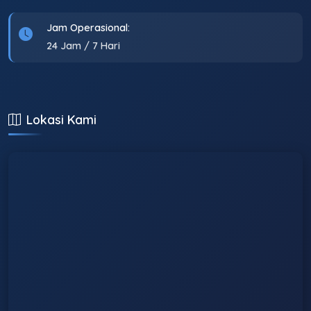
Jam Operasional:
24 Jam / 7 Hari
Lokasi Kami