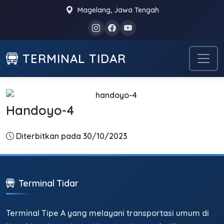
Magelang, Jawa Tengah
TERMINAL TIDAR
Handoyo-4
Diterbitkan pada 30/10/2023
Terminal Tidar
Terminal Tipe A yang melayani transportasi umum di