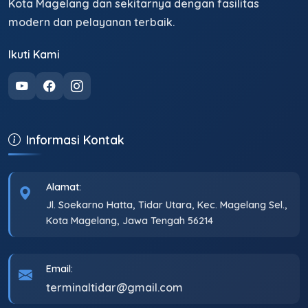
Kota Magelang dan sekitarnya dengan fasilitas
modern dan pelayanan terbaik.
Ikuti Kami
Informasi Kontak
Alamat:
Jl. Soekarno Hatta, Tidar Utara, Kec. Magelang Sel.,
Kota Magelang, Jawa Tengah 56214
Email:
terminaltidar@gmail.com