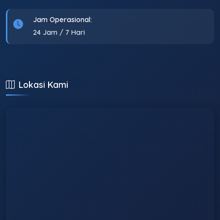
Jam Operasional:
24 Jam / 7 Hari
Lokasi Kami