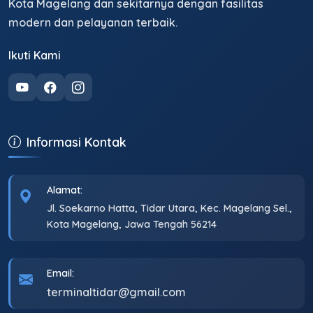
Kota Magelang dan sekitarnya dengan fasilitas
modern dan pelayanan terbaik.
Ikuti Kami
Informasi Kontak
Alamat:
Jl. Soekarno Hatta, Tidar Utara, Kec. Magelang Sel.,
Kota Magelang, Jawa Tengah 56214
Email:
terminaltidar@gmail.com