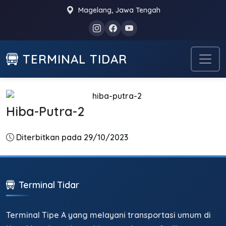
Magelang, Jawa Tengah
TERMINAL TIDAR
Hiba-Putra-2
Diterbitkan pada 29/10/2023
Terminal Tidar
Terminal Tipe A yang melayani transportasi umum di