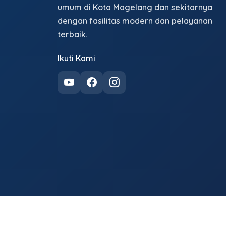
umum di Kota Magelang dan sekitarnya
dengan fasilitas modern dan pelayanan
terbaik.
Ikuti Kami