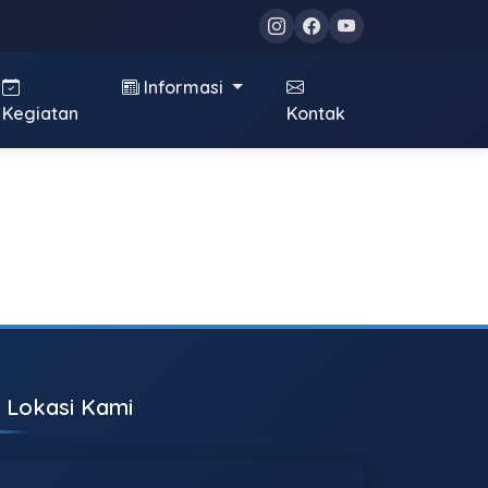
Informasi
Kegiatan
Kontak
Lokasi Kami