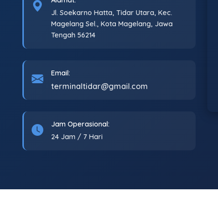
Alamat:
Jl. Soekarno Hatta, Tidar Utara, Kec.
Magelang Sel., Kota Magelang, Jawa
Tengah 56214
Email:
terminaltidar@gmail.com
Jam Operasional:
24 Jam / 7 Hari