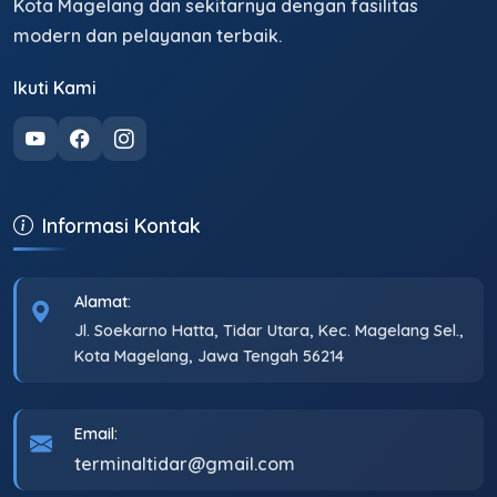
Kota Magelang dan sekitarnya dengan fasilitas
modern dan pelayanan terbaik.
Ikuti Kami
Informasi Kontak
Alamat:
Jl. Soekarno Hatta, Tidar Utara, Kec. Magelang Sel.,
Kota Magelang, Jawa Tengah 56214
Email:
terminaltidar@gmail.com