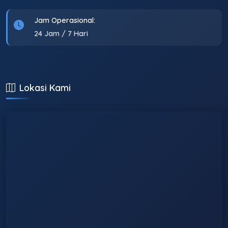
Jam Operasional:
24 Jam / 7 Hari
Lokasi Kami