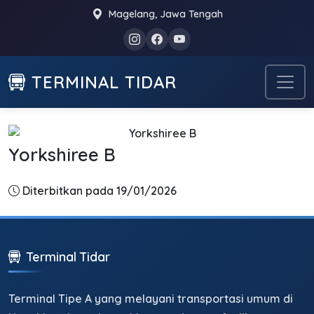
Magelang, Jawa Tengah
TERMINAL TIDAR
Yorkshiree B
Diterbitkan pada 19/01/2026
Terminal Tidar
Terminal Tipe A yang melayani transportasi umum di