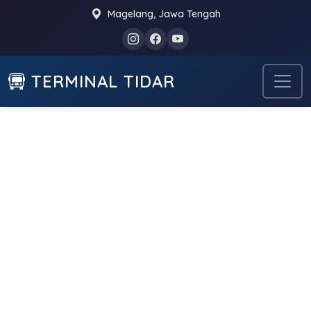
Magelang, Jawa Tengah
TERMINAL TIDAR