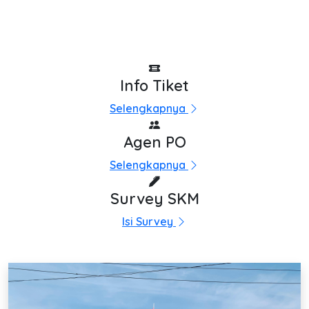
Info Tiket
Selengkapnya
Agen PO
Selengkapnya
Survey SKM
Isi Survey