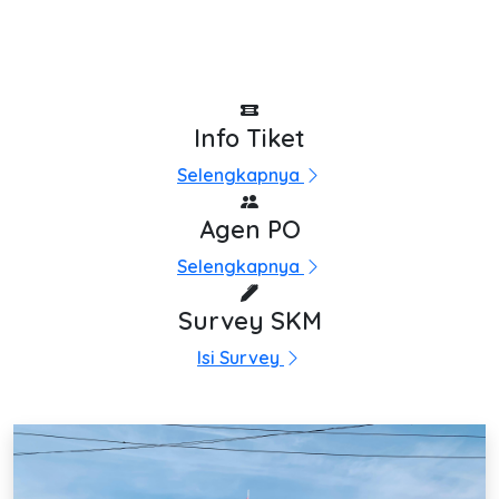
Info Tiket
Selengkapnya
Agen PO
Selengkapnya
Survey SKM
Isi Survey