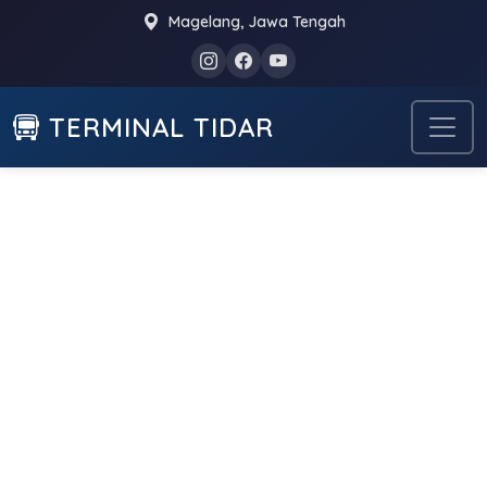
Magelang, Jawa Tengah
TERMINAL TIDAR